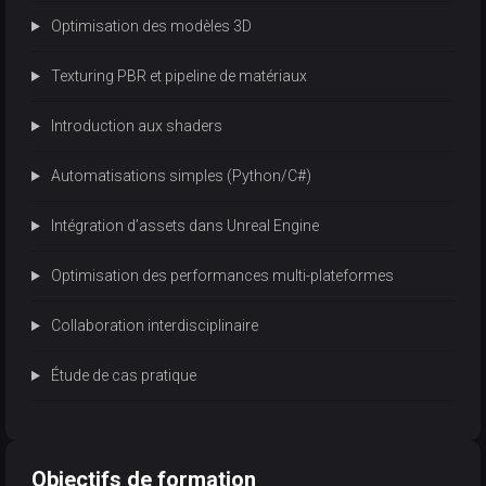
Optimisation des modèles 3D
Texturing PBR et pipeline de matériaux
Introduction aux shaders
Automatisations simples (Python/C#)
Intégration d’assets dans Unreal Engine
Optimisation des performances multi-plateformes
Collaboration interdisciplinaire
Étude de cas pratique
Objectifs de formation