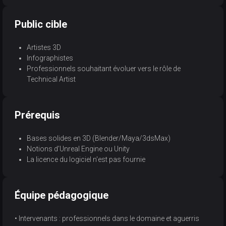
Public cible
Artistes 3D
Infographistes
Professionnels souhaitant évoluer vers le rôle de
Technical Artist
Prérequis
Bases solides en 3D (Blender/Maya/3dsMax)
Notions d’Unreal Engine ou Unity
La licence du logiciel n'est pas fournie
Équipe pédagogique
• Intervenants : professionnels dans le domaine et aguerris