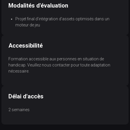
Modalités d'évaluation
Projet final d’intégration d’assets optimisés dans un
moteur de jeu
Accessibilité
Formation accessible aux personnes en situation de
handicap. Veuillez nous contacter pour toute adaptation
nécessaire.
Délai d'accès
2 semaines