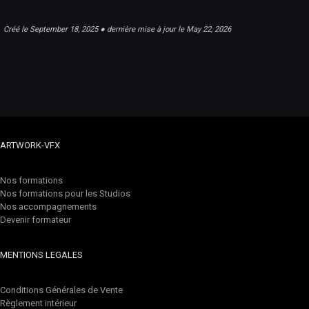
Créé le September 18, 2025 ● dernière mise à jour le May 22, 2026
ARTWORK-VFX
Nos formations
Nos formations pour les Studios
Nos accompagnements
Devenir formateur
MENTIONS LEGALES
Conditions Générales de Vente
Règlement intérieur