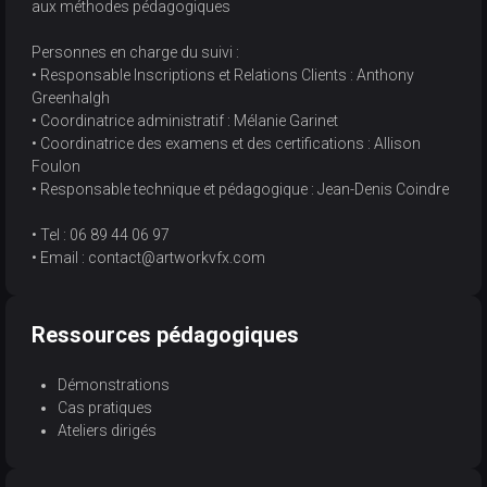
aux méthodes pédagogiques
Personnes en charge du suivi :
• Responsable Inscriptions et Relations Clients : Anthony
Greenhalgh
• Coordinatrice administratif : Mélanie Garinet
• Coordinatrice des examens et des certifications : Allison
Foulon
• Responsable technique et pédagogique : Jean-Denis Coindre
• Tel : 06 89 44 06 97
• Email : contact@artworkvfx.com
Ressources pédagogiques
Démonstrations
Cas pratiques
Ateliers dirigés