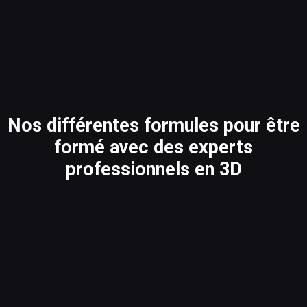
Nos différentes formules pour être
formé avec des experts
professionnels en 3D