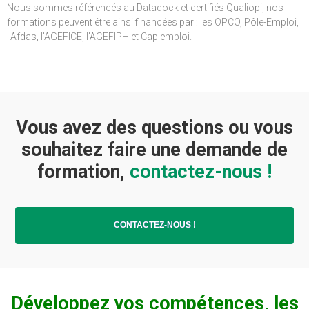
Nous sommes référencés au Datadock et certifiés Qualiopi, nos
formations peuvent être ainsi financées par : les OPCO, Pôle-Emploi,
l'Afdas, l'AGEFICE, l'AGEFIPH et Cap emploi.
Vous avez des questions ou vous
souhaitez faire une demande de
formation,
contactez-nous !
CONTACTEZ-NOUS !
Développez vos compétences, les