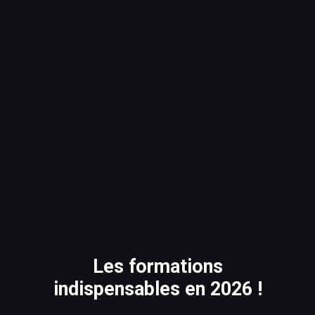
Les formations
indispensables en 2026 !