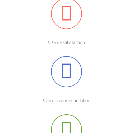
99% de satisfaction
97% de recommandation