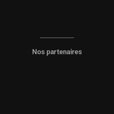
Nos partenaires