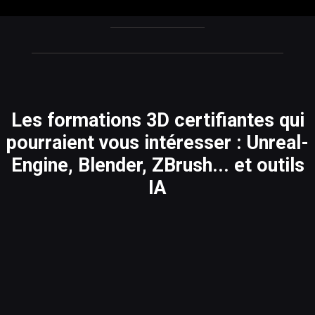
Les formations 3D certifiantes qui
pourraient vous intéresser : Unreal-
Engine, Blender, ZBrush... et outils
IA