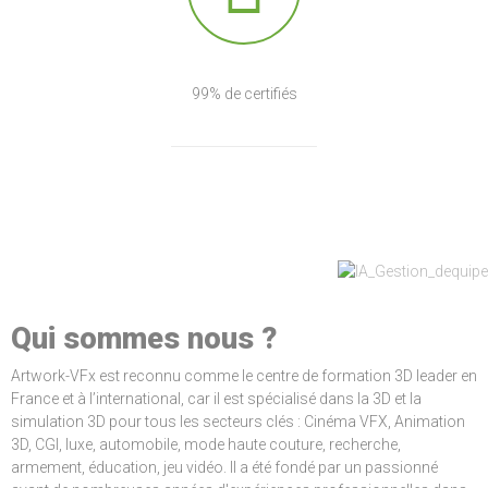
99% de certifiés
Qui sommes nous ?
Artwork-VFx est reconnu comme le centre de formation 3D leader en
France et à l’international, car il est spécialisé dans la 3D et la
simulation 3D pour tous les secteurs clés : Cinéma VFX, Animation
3D, CGI, luxe, automobile, mode haute couture, recherche,
armement, éducation, jeu vidéo. Il a été fondé par un passionné