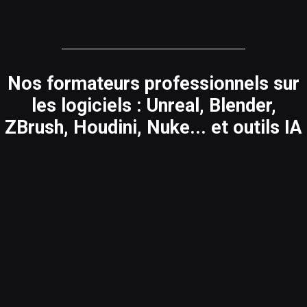
Nos formateurs professionnels sur
les logiciels : Unreal, Blender,
ZBrush, Houdini, Nuke... et outils IA