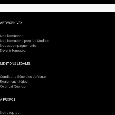
ARTWORK-VFX
Nos formations
Nos formations pour les Studios
Nos accompagnements
Devenir formateur
MENTIONS LEGALES
Conditions Générales de Vente
Règlement intérieur
Certificat Qualiopi
A PROPOS
Notre équipe