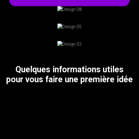
Quelques informations utiles
pour vous faire une première idée