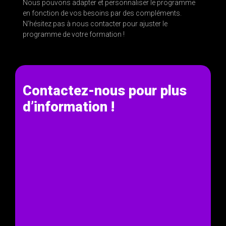
Nous pouvons adapter et personnaliser le programme
en fonction de vos besoins par des compléments.
N’hésitez pas à nous contacter pour ajuster le
programme de votre formation !
Contactez-nous pour plus
d’information !