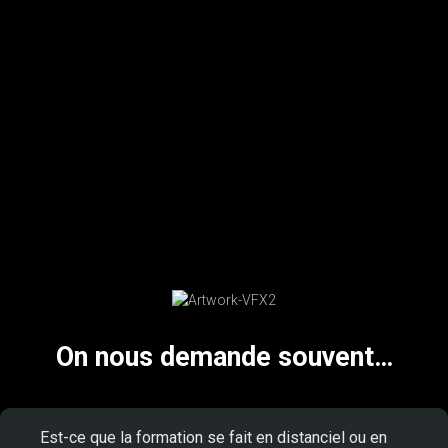
On nous demande souvent…
Est-ce que la formation se fait en distanciel ou en