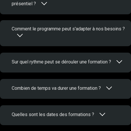
présentiel ?
Comment le programme peut s'adapter à nos besoins ?
Sur quel rythme peut se dérouler une formation ?
Combien de temps va durer une formation ?
Quelles sont les dates des formations ?