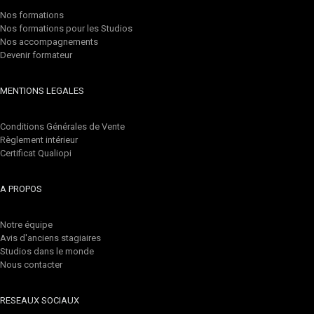
Nos formations
Nos formations pour les Studios
Nos accompagnements
Devenir formateur
MENTIONS LEGALES
Conditions Générales de Vente
Règlement intérieur
Certificat Qualiopi
A PROPOS
Notre équipe
Avis d'anciens stagiaires
Studios dans le monde
Nous contacter
RESEAUX SOCIAUX