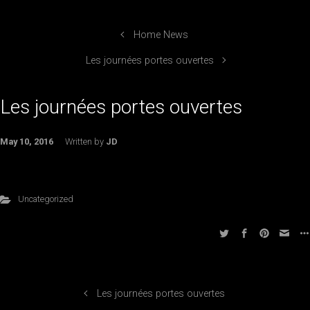
Home News
Les journées portes ouvertes
Les journées portes ouvertes
May 10, 2016
Written by
JD
Uncategorized
Les journées portes ouvertes