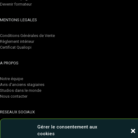
Devenir formateur
MENTIONS LEGALES
Conditions Générales de Vente
Règlement intérieur
Certificat Qualiopi
A PROPOS
Notre équipe
Avis d'anciens stagiaires
Studios dans le monde
Nous contacter
RESEAUX SOCIAUX
Gérer le consentement aux
Linkedin
cookies
Youtube