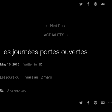
Next Post
ACTUALITES
Les journées portes ouvertes
May 10, 2016
Written by
JD
Les jours du 11 mars au 12 mars
Uncategorized