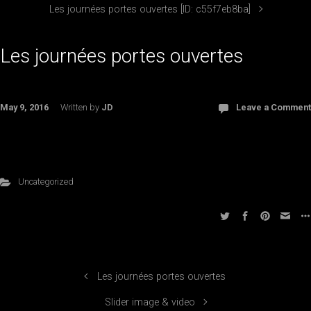
Les journées portes ouvertes [ID: c55f7eb8ba]
Les journées portes ouvertes
May 9, 2016
Written by
JD
Leave a Comment
Uncategorized
Les journées portes ouvertes
Slider image & video