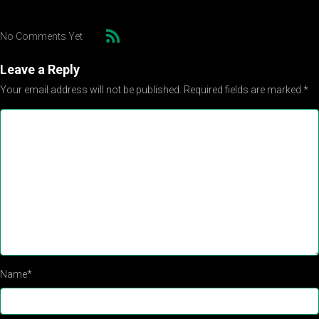
No Comments Yet
Leave a Reply
Your email address will not be published.
Required fields are marked
*
Name
*