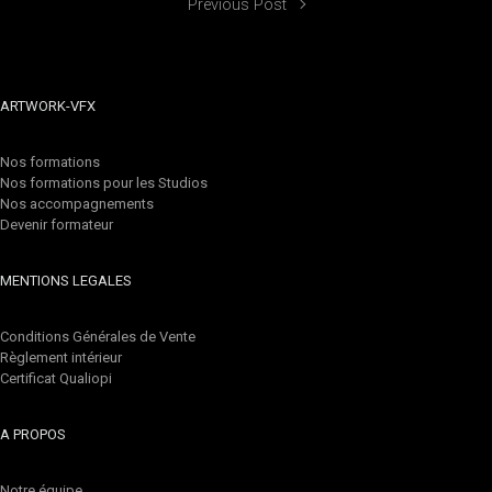
Previous Post
ARTWORK-VFX
Nos formations
Nos formations pour les Studios
Nos accompagnements
Devenir formateur
MENTIONS LEGALES
Conditions Générales de Vente
Règlement intérieur
Certificat Qualiopi
A PROPOS
Notre équipe