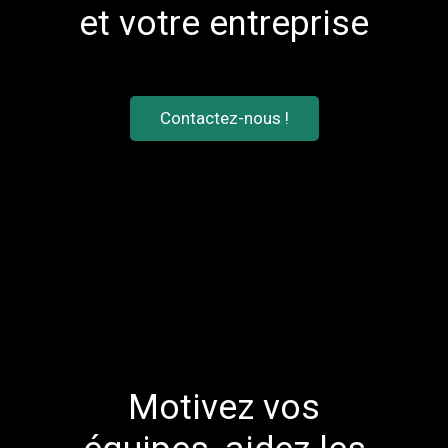
et votre entreprise
Contactez-nous !
Motivez vos