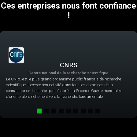
Ces entreprises nous font confiance
!
CNRS
Centre national de la recherche scientifique
Le CNRS est le plus grand organisme public français de recherche
scientifique. Il exerce son activité dans tous les domaines de la
connaissance. Il est réorganisé après la Seconde Guerre mondiale et
s'oriente alors nettement vers la recherche fondamentale.