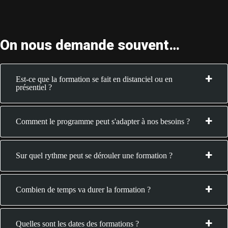
On nous demande souvent…
Est-ce que la formation se fait en distanciel ou en
présentiel ?
Comment le programme peut s'adapter à nos besoins ?
Sur quel rythme peut se dérouler une formation ?
Combien de temps va durer la formation ?
Quelles sont les dates des formations ?