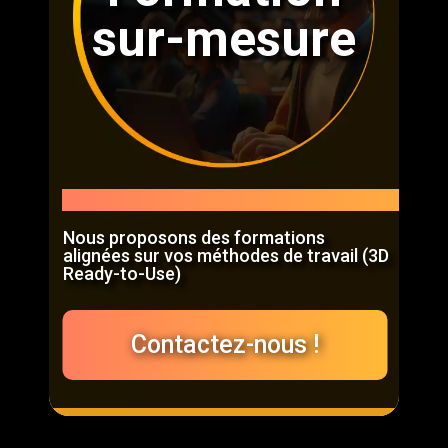
sur-mesure
SERVICES ENTREPRISES
Nous proposons des formations
alignées sur vos méthodes de travail (3D
Ready-to-Use)
Contactez-nous !