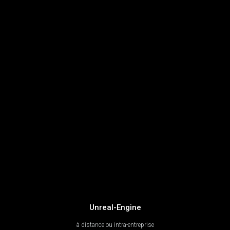
Unreal-Engine
à distance ou intra-entreprise