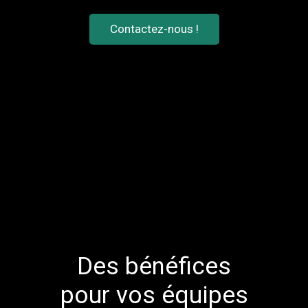
Contactez-nous !
Des bénéfices
pour vos équipes