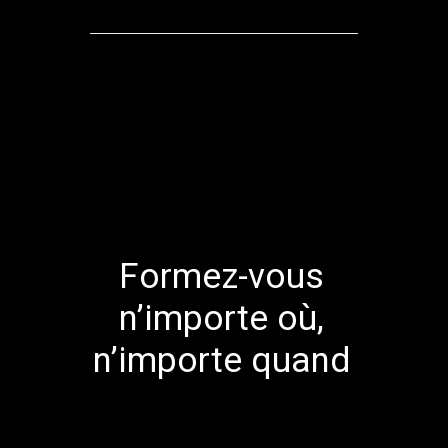
Formez-vous
n’importe où,
n’importe quand