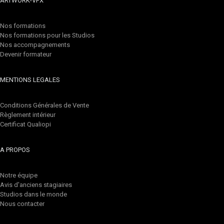
ARTWORK-VFX
Nos formations
Nos formations pour les Studios
Nos accompagnements
Devenir formateur
MENTIONS LEGALES
Conditions Générales de Vente
Règlement intérieur
Certificat Qualiopi
A PROPOS
Notre équipe
Avis d'anciens stagiaires
Studios dans le monde
Nous contacter