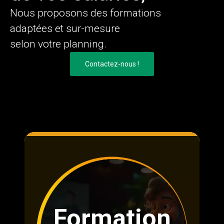
Nous proposons des formations
adaptées et sur-mesure
selon votre planning.
Contactez-nous !
Formation