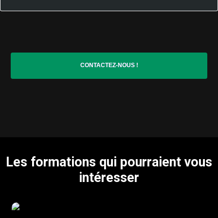
CONTACTEZ-NOUS !
Les formations qui pourraient vous
intéresser