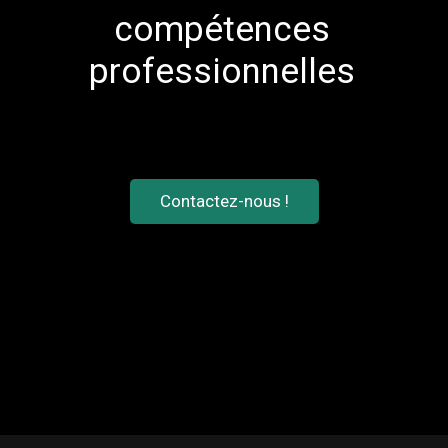
compétences
professionnelles
Contactez-nous !