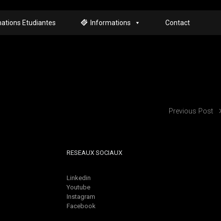
ations Etudiantes
Informations
Contact
Previous Post
RESEAUX SOCIAUX
Linkedin
Youtube
Instagram
Facebook