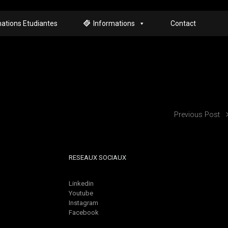
ations Etudiantes
Informations
Contact
Previous Post
RESEAUX SOCIAUX
Linkedin
Youtube
Instagram
Facebook