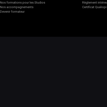
Nos formations pour les Studios
Règlement intérie
Nos accompagnements
Certificat Qualiopi
Devenir formateur