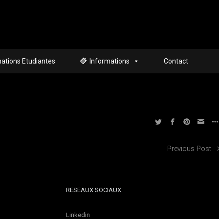
ations Etudiantes
Informations
Contact
Previous Post
RESEAUX SOCIAUX
Linkedin