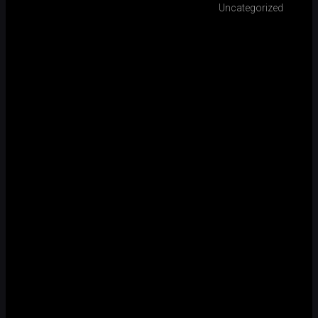
Uncategorized