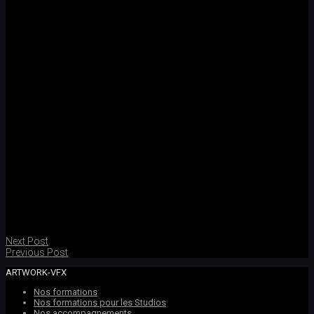
Next Post
Previous Post
ARTWORK-VFX
Nos formations
Nos formations pour les Studios
Nos accompagnements