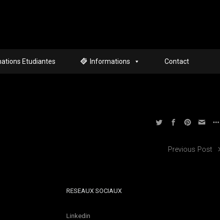
ations Etudiantes
Informations
Contact
Previous Post
RESEAUX SOCIAUX
Linkedin