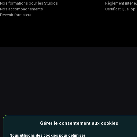
Nos formations pour les Studios
Règlement intérie
Nos accompagnements
Certificat Qualiopi
Devenir formateur
Gérer le consentement aux cookies
Nous utilisons des cookies pour optimiser