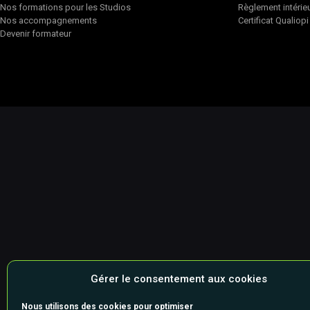
Nos formations pour les Studios
Règlement intérie
Nos accompagnements
Certificat Qualiopi
Devenir formateur
Gérer le consentement aux cookies
Nous utilisons des cookies pour optimiser