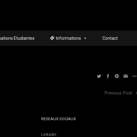
ations Etudiantes
Informations
Contact
Previous Post
RESEAUX SOCIAUX
Linkedin