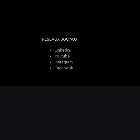
RESEAUX SOCIAUX
Linkedin
Youtube
Instagram
Facebook