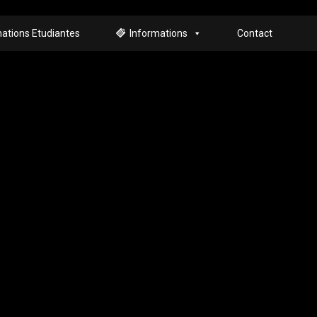
ations Etudiantes
Informations
Contact