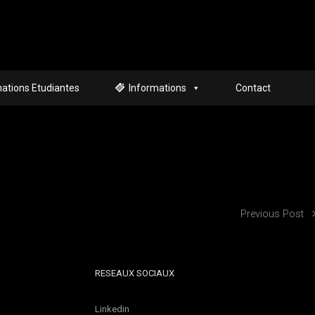
ations Etudiantes
Informations
Contact
Previous Post
RESEAUX SOCIAUX
Linkedin