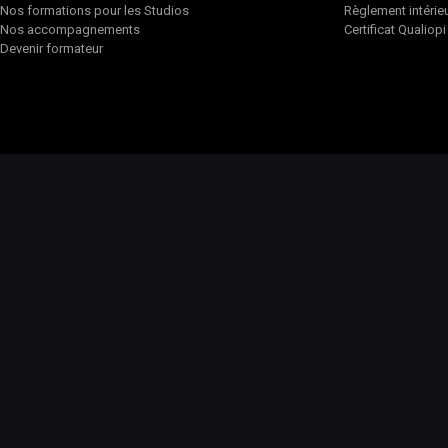
Nos formations pour les Studios
Règlement intérie
Nos accompagnements
Certificat Qualiopi
Devenir formateur