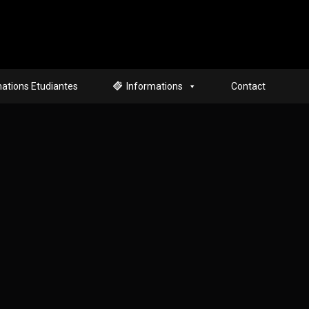
ations Etudiantes
Informations
Contact