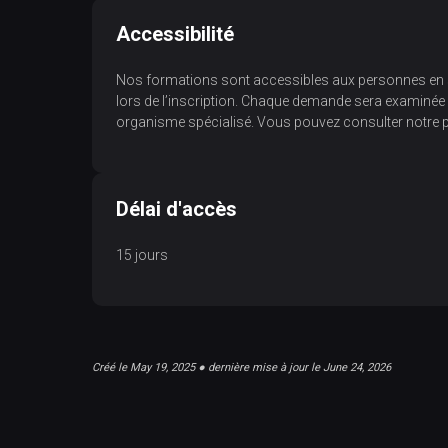
Accessibilité
Nos formations sont accessibles aux personnes en si
lors de l’inscription. Chaque demande sera examinée 
organisme spécialisé. Vous pouvez consulter notre p
Délai d'accès
15 jours
Créé le May 19, 2025 ● dernière mise à jour le June 24, 2026