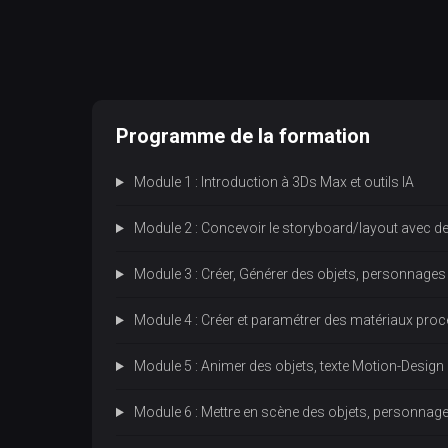
Programme de la formation
Module 1 : Introduction à 3Ds Max et outils IA
Module 2 : Concevoir le storyboard/layout avec des
Module 3 : Créer, Générer des objets, personnages
Module 4 : Créer et paramétrer des matériaux pro
Module 5 : Animer des objets, texte Motion-Design
Module 6 : Mettre en scène des objets, personna