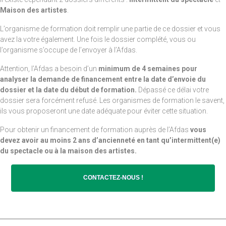
Maison des artistes
.
L’organisme de formation doit remplir une partie de ce dossier et vous
avez la votre également. Une fois le dossier complété, vous ou
l’organisme s’occupe de l’envoyer à l’Afdas.
Attention, l’Afdas a besoin d’un
minimum de 4 semaines pour
analyser la demande de financement entre la date d’envoie du
dossier et la date du début de formation.
Dépassé ce délai votre
dossier sera forcément refusé. Les organismes de formation le savent,
ils vous proposeront une date adéquate pour éviter cette situation.
Pour obtenir un financement de formation auprès de l’Afdas
vous
devez avoir au moins 2 ans d’ancienneté en tant qu’intermittent(e)
du spectacle ou à la maison des artistes.
CONTACTEZ-NOUS !