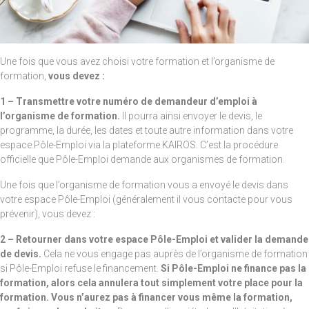
Une fois que vous avez choisi votre formation et l’organisme de
formation,
vous devez :
1 – Transmettre votre numéro de demandeur d’emploi à
l’organisme de formation.
Il pourra ainsi envoyer le devis, le
programme, la durée, les dates et toute autre information dans votre
espace Pôle-Emploi via la plateforme KAIROS. C’est la procédure
officielle que Pôle-Emploi demande aux organismes de formation.
Une fois que l’organisme de formation vous a envoyé le devis dans
votre espace Pôle-Emploi (généralement il vous contacte pour vous
prévenir), vous devez :
2 – Retourner dans votre espace Pôle-Emploi et valider la demande
de devis.
Cela ne vous engage pas auprès de l’organisme de formation
si Pôle-Emploi refuse le financement.
Si Pôle-Emploi ne finance pas la
formation, alors cela annulera tout simplement votre place pour la
formation. Vous n’aurez pas à financer vous même la formation,