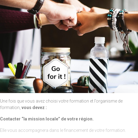
Une fois que vous avez choisi votre formation et l’organisme de
formation,
vous devez :
Contacter “la mission locale” de votre région.
Elle vous accompagnera dans le financement de votre formation.