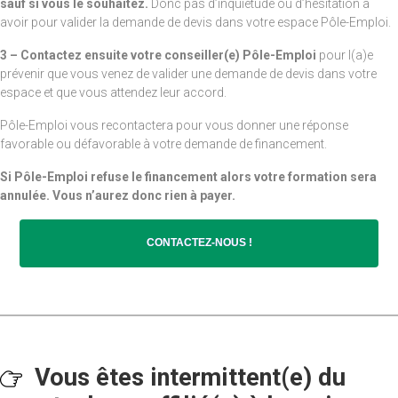
sauf si vous le souhaitez.
Donc pas d’inquiétude ou d’hésitation à
avoir pour valider la demande de devis dans votre espace Pôle-Emploi.
3 – Contactez ensuite votre conseiller(e) Pôle-Emploi
pour l(a)e
prévenir que vous venez de valider une demande de devis dans votre
espace et que vous attendez leur accord.
Pôle-Emploi vous recontactera pour vous donner une réponse
favorable ou défavorable à votre demande de financement.
Si Pôle-Emploi refuse le financement alors votre formation sera
annulée. Vous n’aurez donc rien à payer.
CONTACTEZ-NOUS !
Vous êtes intermittent(e) du