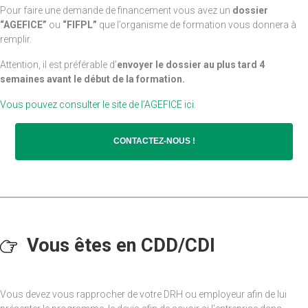
Pour faire une demande de financement vous avez un
dossier
“AGEFICE”
ou
“FIFPL”
que l’organisme de formation vous donnera à
remplir.
Attention, il est préférable d’
envoyer le dossier au plus tard 4
semaines avant le début de la formation.
Vous pouvez consulter le site de l’AGEFICE ici.
CONTACTEZ-NOUS !
Vous êtes en CDD/CDI
Vous devez vous rapprocher de votre DRH ou employeur afin de lui