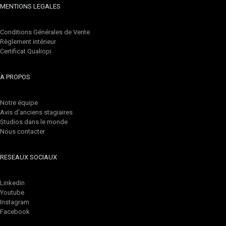
MENTIONS LEGALES
Conditions Générales de Vente
Règlement intérieur
Certificat Qualiopi
A PROPOS
Notre équipe
Avis d'anciens stagiaires
Studios dans le monde
Nous contacter
RESEAUX SOCIAUX
Linkedin
Youtube
Instagram
Facebook