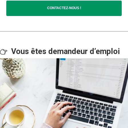
CONTACTEZ-NOUS !
Vous êtes demandeur d’emploi