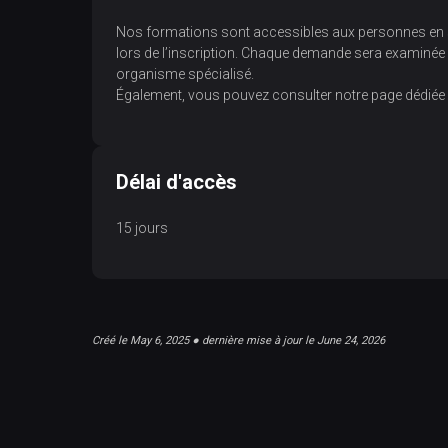
Nos formations sont accessibles aux personnes en si
lors de l’inscription. Chaque demande sera examinée 
organisme spécialisé.
Également, vous pouvez consulter notre page dédiée 
Délai d'accès
15 jours
Créé le May 6, 2025 ● dernière mise à jour le June 24, 2026