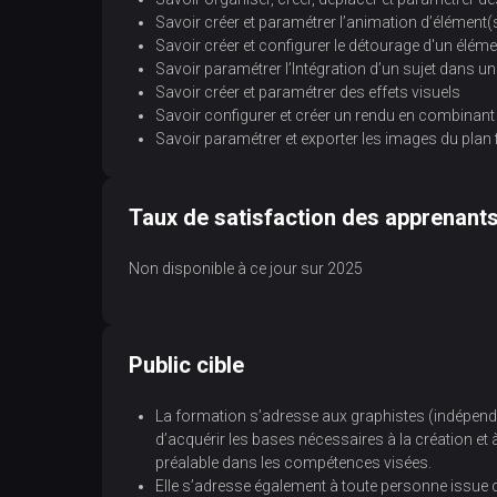
Savoir créer et paramétrer l’animation d’élément(
Savoir créer et configurer le détourage d'un éléme
Savoir paramétrer l’Intégration d’un sujet dans un
Savoir créer et paramétrer des effets visuels
Savoir configurer et créer un rendu en combinant
Savoir paramétrer et exporter les images du plan f
Taux de satisfaction des apprenant
Non disponible à ce jour sur 2025
Public cible
La formation s’adresse aux graphistes (indépendan
d’acquérir les bases nécessaires à la création et
préalable dans les compétences visées.
Elle s’adresse également à toute personne issue 