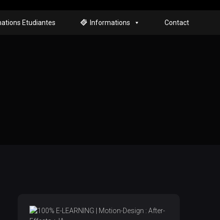
ations Etudiantes
Informations
Contact