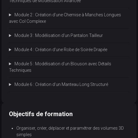
Techniques de Modélisation Avancée
Module 2 : Création d’une Chemise à Manches Longues
avec Col Complexe
Module 3 : Modélisation d'un Pantalon Tailleur
Module 4 : Création d'une Robe de Soirée Drapée
Module 5 : Modélisation d’un Blouson avec Détails
Techniques
Module 6 : Création d’un Manteau Long Structuré
Objectifs de formation
Organiser, créer, déplacer et paramétrer des volumes 3D
simples