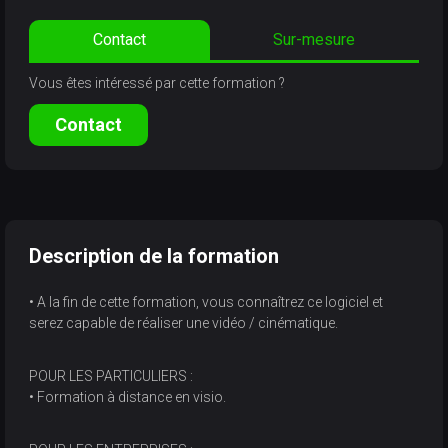
Contact
Sur-mesure
Vous êtes intéressé par cette formation ?
Contact
Description de la formation
• A la fin de cette formation, vous connaîtrez ce logiciel et
serez capable de réaliser une vidéo / cinématique.
POUR LES PARTICULIERS :
• Formation à distance en visio.