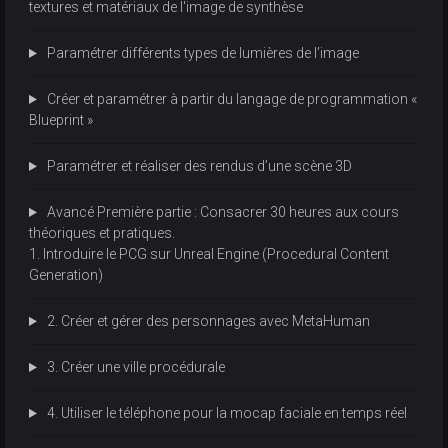
textures et matériaux de l'image de synthèse
Paramétrer différents types de lumières de l’image
Créer et paramétrer à partir du langage de programmation «
Blueprint »
Paramétrer et réaliser des rendus d’une scène 3D
Avancé Première partie : Consacrer 30 heures aux cours
théoriques et pratiques.
1. Introduire le PCG sur Unreal Engine (Procedural Content
Generation)
2. Créer et gérer des personnages avec MetaHuman
3. Créer une ville procédurale
4. Utiliser le téléphone pour la mocap faciale en temps réel