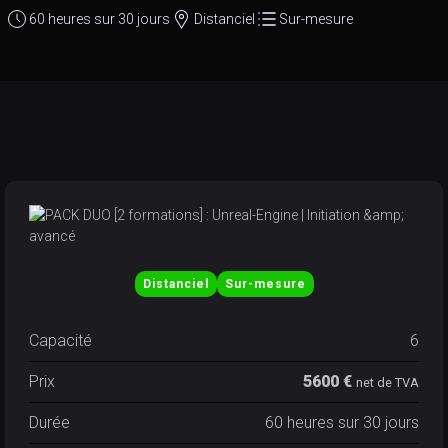
60 heures sur 30 jours
Distanciel
Sur-mesure
Distanciel
Sur-mesure
Capacité
6
Prix
5600 €
net de TVA
Durée
60 heures sur 30 jours