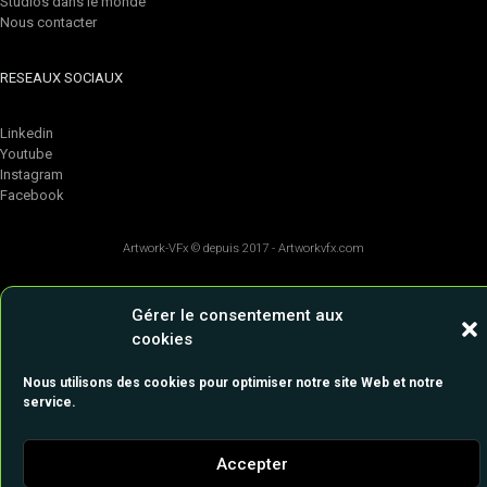
Studios dans le monde
Nous contacter
RESEAUX SOCIAUX
Linkedin
Youtube
Instagram
Facebook
Artwork-VFx
© depuis 2017 -
Artworkvfx.com
Gérer le consentement aux
cookies
Nous utilisons des cookies pour optimiser notre site Web et notre
service.
Accepter