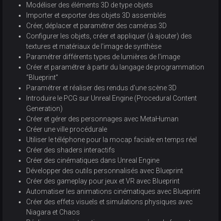
Modéliser des éléments 3D de type objets
Importer et exporter des objets 3D assemblés
Créer, déplacer et paramétrer des caméras 3D
Configurer les objets, créer et appliquer (à ajouter) des
textures et matériaux de l'image de synthèse
Paramétrer différents types de lumières de l'image
Créer et paramétrer à partir du langage de programmation
“Blueprint”
Paramétrer et réaliser des rendus d'une scène 3D
Introduire le PCG sur Unreal Engine (Procedural Content
Generation)
Créer et gérer des personnages avec MetaHuman
Créer une ville procédurale
Utiliser le téléphone pour la mocap faciale en temps réel
Créer des shaders interactifs
Créer des cinématiques dans Unreal Engine
Développer des outils personnalisés avec Blueprint
Créer des gameplay pour jeux et VR avec Blueprint
Automatiser les animations cinématiques avec Blueprint
Créer des effets visuels et simulations physiques avec
Niagara et Chaos