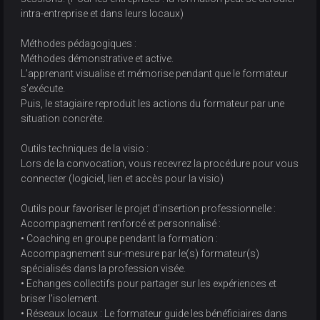
intra-entreprise et dans leurs locaux)
Méthodes pédagogiques :
Méthodes démonstrative et active.
L’apprenant visualise et mémorise pendant que le formateur
s’exécute.
Puis, le stagiaire reproduit les actions du formateur par une
situation concrète.
Outils techniques de la visio :
Lors de la convocation, vous recevrez la procédure pour vous
connecter (logiciel, lien et accès pour la visio)
Outils pour favoriser le projet d'insertion professionnelle :
Accompagnement renforcé et personnalisé :
• Coaching en groupe pendant la formation :
Accompagnement sur-mesure par le(s) formateur(s)
spécialisés dans la profession visée.
• Echanges collectifs pour partager sur les expériences et
briser l'isolement.
• Réseaux locaux : Le formateur guide les bénéficiaires dans