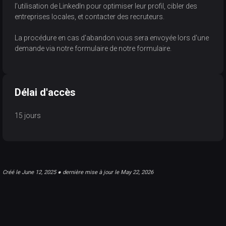
l’utilisation de LinkedIn pour optimiser leur profil, cibler des
entreprises locales, et contacter des recruteurs.
La procédure en cas d'abandon vous sera envoyée lors d'une
demande via notre formulaire de notre formulaire.
Délai d'accès
15 jours
Créé le June 12, 2025 ● dernière mise à jour le May 22, 2026