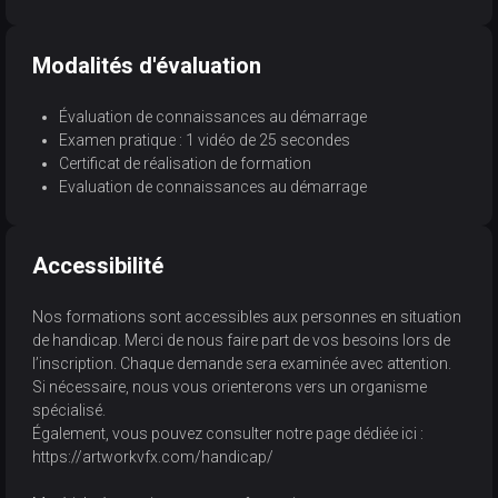
Modalités d'évaluation
Évaluation de connaissances au démarrage
Examen pratique : 1 vidéo de 25 secondes
Certificat de réalisation de formation
Evaluation de connaissances au démarrage
Accessibilité
Nos formations sont accessibles aux personnes en situation
de handicap. Merci de nous faire part de vos besoins lors de
l’inscription. Chaque demande sera examinée avec attention.
Si nécessaire, nous vous orienterons vers un organisme
spécialisé.
Également, vous pouvez consulter notre page dédiée ici :
https://artworkvfx.com/handicap/