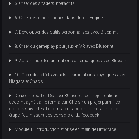
5. Créer des shaders interactifs
6. Créer des cinématiques dans Unreal Engine
7. Développer des outils personnalisés avec Blueprint
8. Créer du gameplay pour jeux et VR avec Blueprint
9. Automatiser les animations cinématiques avec Blueprint
10. Créer des effets visuels et simulations physiques avec
Niagara et Chaos
Deuxième partie : Réaliser 30 heures de projet pratique
accompagné par le formateur. Choisir un projet parmi les
options suivantes. Le formateur accompagnera chaque
étape, fournissant des conseils et du feedback.
Module 1 : Introduction et prise en main de l’interface