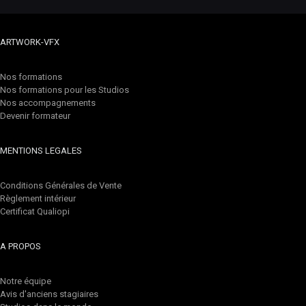
ARTWORK-VFX
Nos formations
Nos formations pour les Studios
Nos accompagnements
Devenir formateur
MENTIONS LEGALES
Conditions Générales de Vente
Règlement intérieur
Certificat Qualiopi
A PROPOS
Notre équipe
Avis d'anciens stagiaires