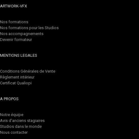
ARTWORK-VFX
Nos formations
Nos formations pour les Studios
Nos accompagnements
Devenir formateur
MENTIONS LEGALES
Conditions Générales de Vente
Règlement intérieur
Certificat Qualiopi
A PROPOS
Notre équipe
Avis d'anciens stagiaires
Studios dans le monde
Nous contacter