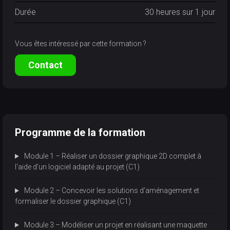
Durée
30 heures sur 1 jour
Vous êtes intéressé par cette formation ?
Contact
Programme de la formation
Module 1 – Réaliser un dossier graphique 2D complet à
l'aide d'un logiciel adapté au projet (C1)
Module 2 – Concevoir les solutions d'aménagement et
formaliser le dossier graphique (C1)
Module 3 – Modéliser un projet en réalisant une maquette