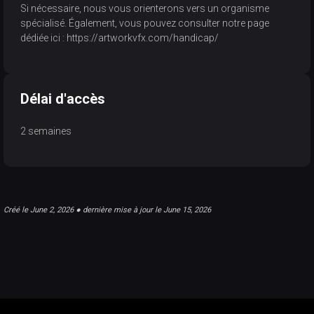
Si nécessaire, nous vous orienterons vers un organisme
spécialisé. Également, vous pouvez consulter notre page
dédiée ici : https://artworkvfx.com/handicap/
Délai d'accès
2 semaines
Créé le June 2, 2026 ● dernière mise à jour le June 15, 2026