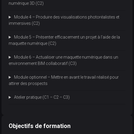
numérique 3D (C2)
Module 4 – Produire des visualisations photoréalistes et
immersives (C2)
Module 5 – Présenter efficacement un projet à l'aide de la
maquette numérique (C2)
Module 6 – Actualiser une maquette numérique dans un
environnement BIM collaboratif (C3)
Module optionnel – Mettre en avant le travail réalisé pour
attirer des prospects
Atelier pratique (C1 – C2 – C3)
Objectifs de formation