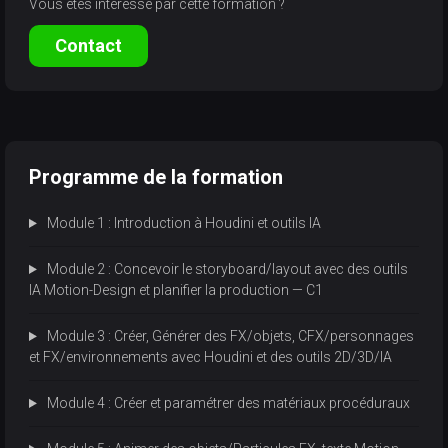
Vous êtes intéressé par cette formation ?
Contact
Programme de la formation
Module 1 : Introduction à Houdini et outils IA
Module 2 : Concevoir le storyboard/layout avec des outils
IA Motion-Design et planifier la production — C1
Module 3 : Créer, Générer des FX/objets, CFX/personnages
et FX/environnements avec Houdini et des outils 2D/3D/IA
Module 4 : Créer et paramétrer des matériaux procéduraux