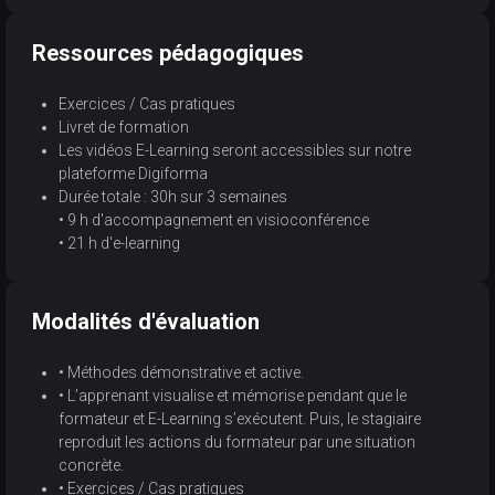
Ressources pédagogiques
Exercices / Cas pratiques
Livret de formation
Les vidéos E-Learning seront accessibles sur notre
plateforme Digiforma
Durée totale : 30h sur 3 semaines
• 9 h d'accompagnement en visioconférence
• 21 h d'e-learning
Modalités d'évaluation
• Méthodes démonstrative et active.
• L’apprenant visualise et mémorise pendant que le
formateur et E-Learning s’exécutent. Puis, le stagiaire
reproduit les actions du formateur par une situation
concrète.
• Exercices / Cas pratiques