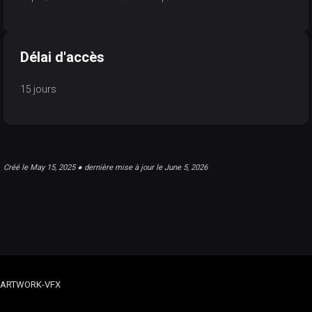
Délai d'accès
15 jours
Créé le May 15, 2025 ● dernière mise à jour le June 5, 2026
ARTWORK-VFX