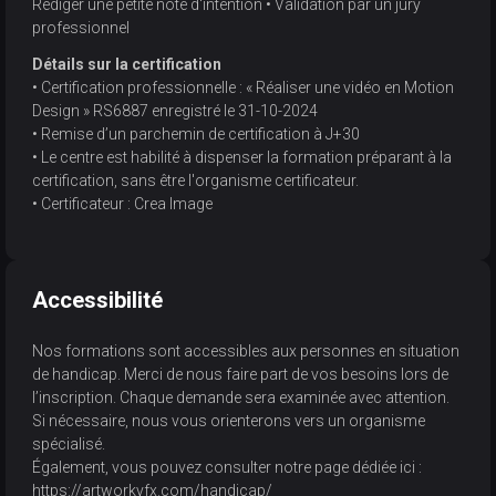
Rédiger une petite note d'intention • Validation par un jury
professionnel
Détails sur la certification
• Certification professionnelle : « Réaliser une vidéo en Motion
Design » RS6887 enregistré le 31-10-2024
• Remise d’un parchemin de certification à J+30
• Le centre est habilité à dispenser la formation préparant à la
certification, sans être l'organisme certificateur.
• Certificateur : Crea Image
Accessibilité
Nos formations sont accessibles aux personnes en situation
de handicap. Merci de nous faire part de vos besoins lors de
l’inscription. Chaque demande sera examinée avec attention.
Si nécessaire, nous vous orienterons vers un organisme
spécialisé.
Également, vous pouvez consulter notre page dédiée ici :
https://artworkvfx.com/handicap/