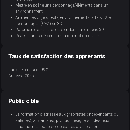
Mettre en scène une personnage/éléments dans un
environnement
Animer des objets, texte, environnements, effets FX et
personnages (CFX) en 3D.
Paramétrer et réaliser des rendus d'une scène 3D.
Réaliser une vidéo en animation motion design
Taux de satisfaction des apprenants
Taux de réussite : 99%
Années : 2025
Public cible
La formation s’adresse aux graphistes (indépendants ou
salariés), aux artistes, product designers ... désireux
d’acquérir les bases nécessaires à la création et à