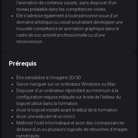
l’animation de contenus visuels, sans disposer d’un
niveau préalable dans les compétences visées.
Elle s’adresse également à toute personne issue d’un
domaine artistique ou visuel souhaitant développer une
nouvelle compétence en animation graphique dans le
cadre de son activité professionnelle ou d’une
reconversion.
Prérequis
Être sensibilisé à l’imagerie 2D/3D
Savoir naviguer sur un ordinateur Windows ou Mac
Disposer d’un ordinateur répondant au minimum à la
configuration requise indiquée sur le site de l’éditeur du
logiciel utilisé dans la formation.
Avoir le logiciel installé avant le début de la formation
Avoir une webcam et un micro
Maîtriser l’outil informatique et avoir des connaissances
de base d’un ou plusieurs logiciels de retouches d’images
numériques