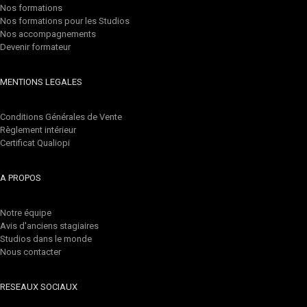
Nos formations
Nos formations pour les Studios
Nos accompagnements
Devenir formateur
MENTIONS LEGALES
Conditions Générales de Vente
Règlement intérieur
Certificat Qualiopi
A PROPOS
Notre équipe
Avis d'anciens stagiaires
Studios dans le monde
Nous contacter
RESEAUX SOCIAUX