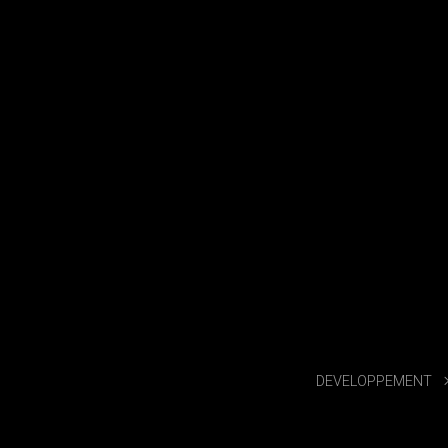
DEVELOPPEMENT