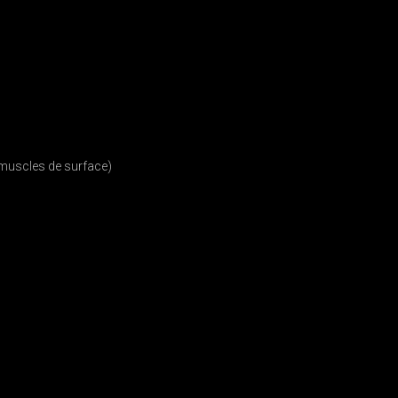
muscles de surface)