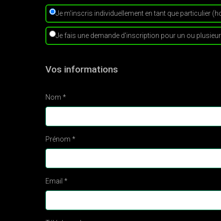
Je m'inscris individuellement en tant que particulier (
Je fais une demande d'inscription pour un ou plusieur
Vos informations
Nom *
Prénom *
Email *