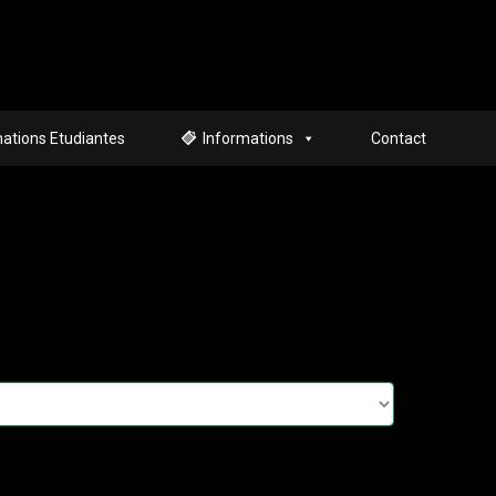
ations Etudiantes
Informations
Contact