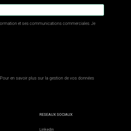
e formation et ses communications commerciales. Je
e. Pour en savoir plus sur la gestion de vos données
RESEAUX SOCIAUX
Linkedin